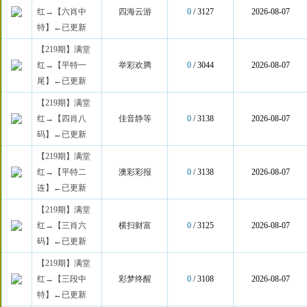
红→【六肖中
四海云游
0
/ 3127
2026-08-07
特】←已更新
【219期】满堂
红→【平特一
举彩欢腾
0
/ 3044
2026-08-07
尾】←已更新
【219期】满堂
红→【四肖八
佳音静等
0
/ 3138
2026-08-07
码】←已更新
【219期】满堂
红→【平特二
澳彩彩报
0
/ 3138
2026-08-07
连】←已更新
【219期】满堂
红→【三肖六
横扫财富
0
/ 3125
2026-08-07
码】←已更新
【219期】满堂
红→【三段中
彩梦终醒
0
/ 3108
2026-08-07
特】←已更新