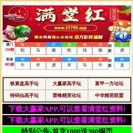
铁算盘高手坛
大赢家高手坛
富甲一方论坛
特码仙高手坛
雷锋精英论坛
中华精英联盟
下载大赢家APP,可以查看满堂红资料!
下载大赢家APP,可以查看满堂红资料!
特别公告-首充1000送300铜币