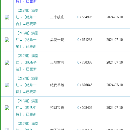
特】←已更新
【219期】满堂
红→【绝杀一
二十破庄
0
/ 534995
2024-07-10
合】←已更新
【219期】满堂
红→【绝杀一
昙花一现
0
/ 671238
2024-07-10
尾】←已更新
【219期】满堂
红→【绝杀半
天地空间
0
/ 730388
2024-07-10
波】←已更新
【219期】满堂
红→【绝杀一
绝代单雄
0
/ 876645
2024-07-10
肖】←已更新
【219期】满堂
红→【四头中
招财宝典
0
/ 598464
2024-07-10
特】←已更新
【219期】满堂