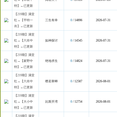
特】←已更新
【219期】满堂
红→【平特一
三生有幸
0
/ 14896
2026-07-31
肖】←已更新
【219期】满堂
红→【六肖中
如神探讨
0
/ 14545
2026-07-31
特】←已更新
【219期】满堂
红→【家野中
绝地求生
0
/ 14824
2026-07-31
特】←已更新
【219期】满堂
红→【六肖中
噤若寒蝉
0
/ 12587
2026-08-01
特】←已更新
【219期】满堂
红→【大小中
比斯开湾
0
/ 12754
2026-08-01
特】←已更新
【219期】满堂