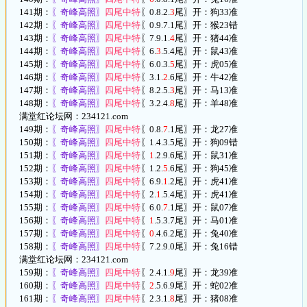
141期：
〖奇峰高照〗
四尾中特
〖0.8.2.
3
尾〗开：狗33准
142期：
〖奇峰高照〗
四尾中特
〖0.9.7.1尾〗开：猴23错
143期：
〖奇峰高照〗
四尾中特
〖7.9.1.
4
尾〗开：猪44准
144期：
〖奇峰高照〗
四尾中特
〖6.
3
.5.4尾〗开：鼠43准
145期：
〖奇峰高照〗
四尾中特
〖6.0.3.
5
尾〗开：虎05准
146期：
〖奇峰高照〗
四尾中特
〖3.1.
2
.6尾〗开：牛42准
147期：
〖奇峰高照〗
四尾中特
〖8.2.5.
3
尾〗开：马13准
148期：
〖奇峰高照〗
四尾中特
〖3.2.4.
8
尾〗开：羊48准
满堂红论坛网：234121.com
149期：
〖奇峰高照〗
四尾中特
〖0.8.
7
.1尾〗开：龙27准
150期：
〖奇峰高照〗
四尾中特
〖1.4.3.5尾〗开：狗09错
151期：
〖奇峰高照〗
四尾中特
〖
1
.2.9.6尾〗开：鼠31准
152期：
〖奇峰高照〗
四尾中特
〖1.2.
5
.6尾〗开：狗45准
153期：
〖奇峰高照〗
四尾中特
〖6.9.
1
.2尾〗开：虎41准
154期：
〖奇峰高照〗
四尾中特
〖2.
1
.5.4尾〗开：虎41准
155期：
〖奇峰高照〗
四尾中特
〖6.0.
7
.1尾〗开：鼠07准
156期：
〖奇峰高照〗
四尾中特
〖
1
.5.3.7尾〗开：马01准
157期：
〖奇峰高照〗
四尾中特
〖
0
.4.6.2尾〗开：兔40准
158期：
〖奇峰高照〗
四尾中特
〖7.2.9.0尾〗开：兔16错
满堂红论坛网：234121.com
159期：
〖奇峰高照〗
四尾中特
〖2.4.1.
9
尾〗开：龙39准
160期：
〖奇峰高照〗
四尾中特
〖
2
.5.6.9尾〗开：蛇02准
161期：
〖奇峰高照〗
四尾中特
〖2.3.1.
8
尾〗开：猪08准