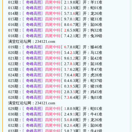
012期：
〖奇峰高照〗
四尾中特
〖2.
1
.9.8尾〗开：羊11准
013期：
〖奇峰高照〗
四尾中特
〖2.
1
.3.9尾〗开：蛇01准
014期：
〖奇峰高照〗
四尾中特
〖5.7.1.
6
尾〗开：龙26准
015期：
〖奇峰高照〗
四尾中特
〖9.7.0.
1
尾〗开：猪31准
016期：
〖奇峰高照〗
四尾中特
〖8.0.
6
.7尾〗开：鼠06准
017期：
〖奇峰高照〗
四尾中特
〖
2
.6.5.9尾〗开：狗32准
018期：
〖奇峰高照〗
四尾中特
〖7.4.2.1尾〗开：兔39错
满堂红论坛网：234121.com
019期：
〖奇峰高照〗
四尾中特
〖
6
.7.8.0尾〗开：猴46准
020期：
〖奇峰高照〗
四尾中特
〖5.4.
2
.1尾〗开：马12准
021期：
〖奇峰高照〗
四尾中特
〖9.6.1.
2
尾〗开：鼠42准
022期：
〖奇峰高照〗
四尾中特
〖2.7.
8
.1尾〗开：鼠18准
023期：
〖奇峰高照〗
四尾中特
〖1.
7
.6.2尾〗开：羊47准
024期：
〖奇峰高照〗
四尾中特
〖7.6.4.
8
尾〗开：虎28准
025期：
〖奇峰高照〗
四尾中特
〖0.4.6.3尾〗开：蛇37错
026期：
〖奇峰高照〗
四尾中特
〖0.3.
9
.5尾〗开：猪19准
027期：
〖奇峰高照〗
四尾中特
〖2.8.3.
5
尾〗开：鸡45准
028期：
〖奇峰高照〗
四尾中特
〖7.
3
.6.4尾〗开：兔03准
满堂红论坛网：234121.com
029期：
〖奇峰高照〗
四尾中特
〖
1
.8.0.9尾〗开：蛇01准
030期：
〖奇峰高照〗
四尾中特
〖2.4.9.
1
尾〗开：牛41准
031期：
〖奇峰高照〗
四尾中特
〖5.
6
.8.0尾〗开：龙26准
032期：
〖奇峰高照〗
四尾中特
〖0.2.
6
.4尾〗开：鼠06准
033期：
〖奇峰高照〗
四尾中特
〖5.8.7.3尾〗开：牛41错