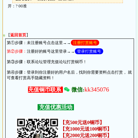
开：? 00准
u
【
返回首页
】
第①步骤：
未注册账号点击这里→→
注册打赏账号
第②步骤：
注册好的账号这里登录→→
登录打赏账号
第③步骤：
联系论坛管理充值论坛打赏铜币！
第④步骤：
登录到你注册好的用户名后，找到你需要资料点击打赏， 就
可查看打赏高手隐藏资料！
kk345076
微信:
充值铜币联系
充值优惠活动
【充500元送0铜币】
【充1000元送100铜币】
【充2000元送200铜币】