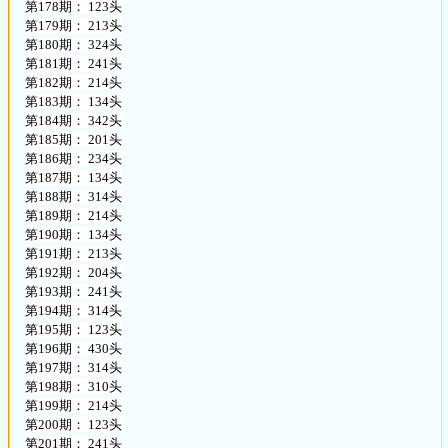
第178期： 123头
第179期： 213头
第180期： 324头
第181期： 241头
第182期： 214头
第183期： 134头
第184期： 342头
第185期： 201头
第186期： 234头
第187期： 134头
第188期： 314头
第189期： 214头
第190期： 134头
第191期： 213头
第192期： 204头
第193期： 241头
第194期： 314头
第195期： 123头
第196期： 430头
第197期： 314头
第198期： 310头
第199期： 214头
第200期： 123头
第201期： 241头