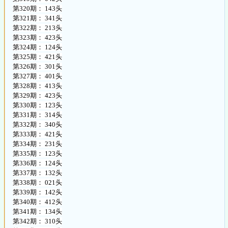
第320期： 143头
第321期： 341头
第322期： 213头
第323期： 423头
第324期： 124头
第325期： 421头
第326期： 301头
第327期： 401头
第328期： 413头
第329期： 423头
第330期： 123头
第331期： 314头
第332期： 340头
第333期： 421头
第334期： 231头
第335期： 123头
第336期： 124头
第337期： 132头
第338期： 021头
第339期： 142头
第340期： 412头
第341期： 134头
第342期： 310头