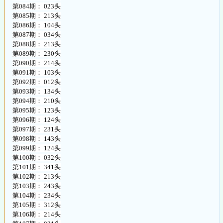
第084期： 023头
第085期： 213头
第086期： 104头
第087期： 034头
第088期： 213头
第089期： 230头
第090期： 214头
第091期： 103头
第092期： 012头
第093期： 134头
第094期： 210头
第095期： 123头
第096期： 124头
第097期： 231头
第098期： 143头
第099期： 124头
第100期： 032头
第101期： 341头
第102期： 213头
第103期： 243头
第104期： 234头
第105期： 312头
第106期： 214头