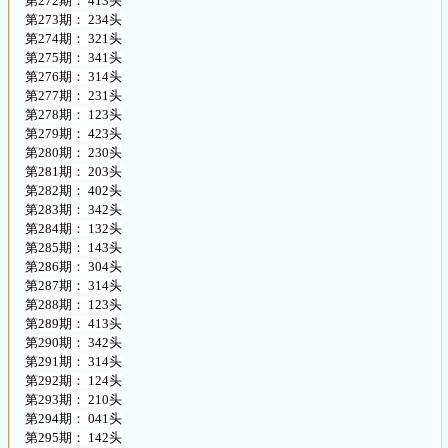
第272期： 413头
第273期： 234头
第274期： 321头
第275期： 341头
第276期： 314头
第277期： 231头
第278期： 123头
第279期： 423头
第280期： 230头
第281期： 203头
第282期： 402头
第283期： 342头
第284期： 132头
第285期： 143头
第286期： 304头
第287期： 314头
第288期： 123头
第289期： 413头
第290期： 342头
第291期： 314头
第292期： 124头
第293期： 210头
第294期： 041头
第295期： 142头