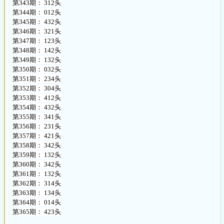
第343期： 312头
第344期： 012头
第345期： 432头
第346期： 321头
第347期： 123头
第348期： 142头
第349期： 132头
第350期： 032头
第351期： 234头
第352期： 304头
第353期： 412头
第354期： 432头
第355期： 341头
第356期： 231头
第357期： 421头
第358期： 342头
第359期： 132头
第360期： 342头
第361期： 132头
第362期： 314头
第363期： 134头
第364期： 014头
第365期： 423头