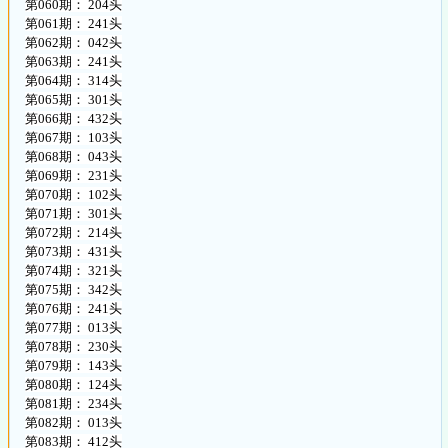
第060期： 204头
第061期： 241头
第062期： 042头
第063期： 241头
第064期： 314头
第065期： 301头
第066期： 432头
第067期： 103头
第068期： 043头
第069期： 231头
第070期： 102头
第071期： 301头
第072期： 214头
第073期： 431头
第074期： 321头
第075期： 342头
第076期： 241头
第077期： 013头
第078期： 230头
第079期： 143头
第080期： 124头
第081期： 234头
第082期： 013头
第083期： 412头