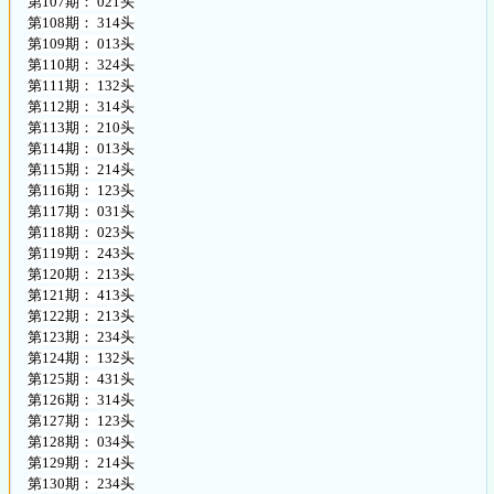
第107期： 021头
第108期： 314头
第109期： 013头
第110期： 324头
第111期： 132头
第112期： 314头
第113期： 210头
第114期： 013头
第115期： 214头
第116期： 123头
第117期： 031头
第118期： 023头
第119期： 243头
第120期： 213头
第121期： 413头
第122期： 213头
第123期： 234头
第124期： 132头
第125期： 431头
第126期： 314头
第127期： 123头
第128期： 034头
第129期： 214头
第130期： 234头