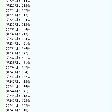
第225期： 314头
第226期： 213头
第227期： 142头
第228期： 013头
第229期： 324头
第230期： 013头
第231期： 234头
第232期： 213头
第233期： 124头
第234期： 421头
第235期： 124头
第236期： 142头
第237期： 421头
第238期： 431头
第239期： 132头
第240期： 134头
第241期： 132头
第242期： 413头
第243期： 214头
第244期： 341头
第245期： 213头
第246期： 123头
第247期： 143头
第248期： 310头