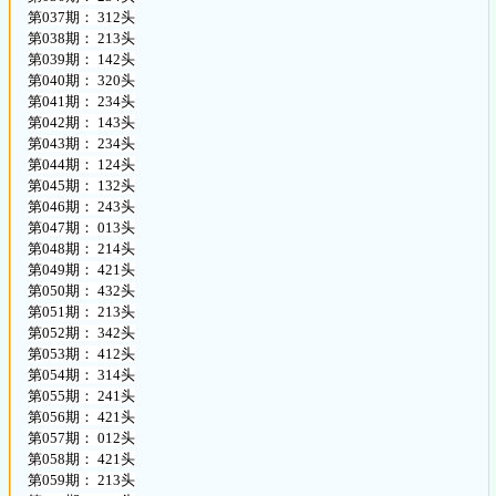
第037期： 312头
第038期： 213头
第039期： 142头
第040期： 320头
第041期： 234头
第042期： 143头
第043期： 234头
第044期： 124头
第045期： 132头
第046期： 243头
第047期： 013头
第048期： 214头
第049期： 421头
第050期： 432头
第051期： 213头
第052期： 342头
第053期： 412头
第054期： 314头
第055期： 241头
第056期： 421头
第057期： 012头
第058期： 421头
第059期： 213头