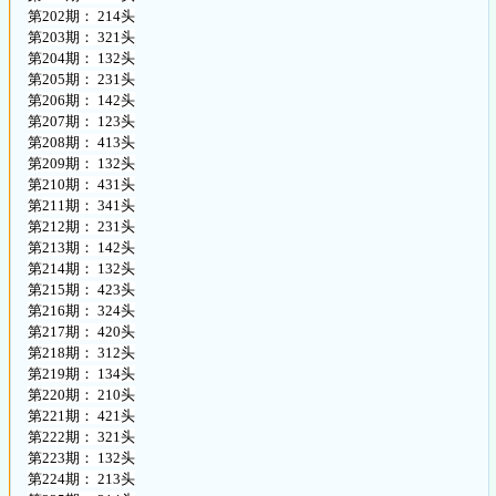
第202期： 214头
第203期： 321头
第204期： 132头
第205期： 231头
第206期： 142头
第207期： 123头
第208期： 413头
第209期： 132头
第210期： 431头
第211期： 341头
第212期： 231头
第213期： 142头
第214期： 132头
第215期： 423头
第216期： 324头
第217期： 420头
第218期： 312头
第219期： 134头
第220期： 210头
第221期： 421头
第222期： 321头
第223期： 132头
第224期： 213头