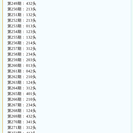
第249期： 432头
第250期： 213头
第251期： 132头
第252期： 213头
第253期： 013头
第254期： 123头
第255期： 132头
第256期： 214头
第257期： 312头
第258期： 234头
第259期： 203头
第260期： 013头
第261期： 042头
第262期： 210头
第263期： 124头
第264期： 312头
第265期： 401头
第266期： 210头
第267期： 234头
第268期： 124头
第269期： 432头
第270期： 341头
第271期： 312头