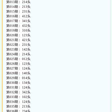
第013期： 214头
第014期： 213头
第015期： 231头
第016期： 412头
第017期： 341头
第018期： 432头
第019期： 310头
第020期： 123头
第021期： 421头
第022期： 231头
第023期： 142头
第024期： 214头
第025期： 012头
第026期： 123头
第027期： 124头
第028期： 140头
第029期： 014头
第030期： 134头
第031期： 124头
第032期： 342头
第033期： 102头
第034期： 124头
第035期： 213头
第036期： 234头