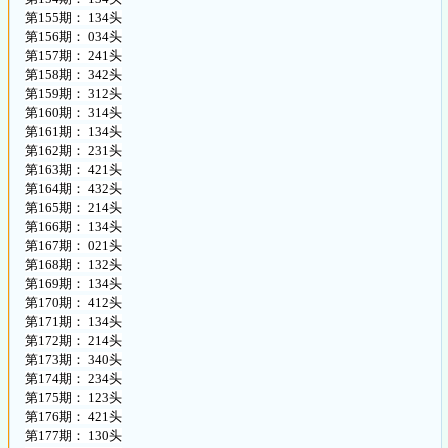
第155期： 134头
第156期： 034头
第157期： 241头
第158期： 342头
第159期： 312头
第160期： 314头
第161期： 134头
第162期： 231头
第163期： 421头
第164期： 432头
第165期： 214头
第166期： 134头
第167期： 021头
第168期： 132头
第169期： 134头
第170期： 412头
第171期： 134头
第172期： 214头
第173期： 340头
第174期： 234头
第175期： 123头
第176期： 421头
第177期： 130头