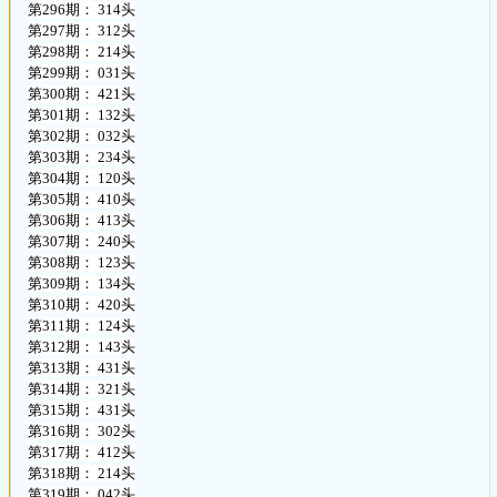
第296期： 314头
第297期： 312头
第298期： 214头
第299期： 031头
第300期： 421头
第301期： 132头
第302期： 032头
第303期： 234头
第304期： 120头
第305期： 410头
第306期： 413头
第307期： 240头
第308期： 123头
第309期： 134头
第310期： 420头
第311期： 124头
第312期： 143头
第313期： 431头
第314期： 321头
第315期： 431头
第316期： 302头
第317期： 412头
第318期： 214头
第319期： 042头