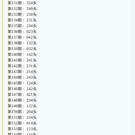
第131期： 324头
第132期： 240头
第133期： 230头
第134期： 231头
第135期： 234头
第136期： 023头
第137期： 042头
第138期： 132头
第139期： 032头
第140期： 142头
第141期： 241头
第142期： 231头
第143期： 214头
第144期： 243头
第145期： 124头
第146期： 142头
第147期： 421头
第148期： 234头
第149期： 132头
第150期： 204头
第151期： 234头
第152期： 014头
第153期： 123头
第154期： 134头