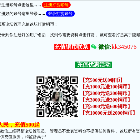
未注册账号点击这里→→
注册打赏账号
注册好的账号这里登录→→
登录打赏账号
联系论坛管理充值论坛打赏铜币！
登录到你注册好的用户名后，找到你需要资料点击打赏， 就可查看打赏高手隐
kk345076
微信:
充值铜币联系
充值优惠活动
【充500元送0铜币】
【充1000元送100铜币】
【充2000元送200铜币】
【充3000元送300铜币】
【充5000元送600铜币】
【充10000元送2000铜币】
人民，充值500起
微信二维码是论坛管理员。 管理员不发表资料也不提供任何资料， 论坛所有
供充值服务，和监督高手!