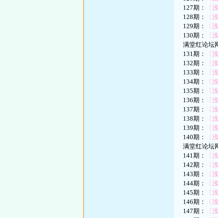
127期：
〔
128期：
〔
129期：
〔
130期：
〔
满堂红论坛网：
131期：
〔
132期：
〔
133期：
〔
134期：
〔
135期：
〔
136期：
〔
137期：
〔
138期：
〔
139期：
〔
140期：
〔
满堂红论坛网：
141期：
〔
142期：
〔
143期：
〔
144期：
〔
145期：
〔
146期：
〔
147期：
〔