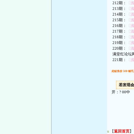
212期：
〔
213期：
〔
214期：
〔
215期：
〔
216期：
〔
217期：
〔
218期：
〔
219期：
〔
220期：
〔
满堂红论坛网：
221期：
〔
此帖售价 500 铜币
若发现会
开：? 00中
u
【
返回首页
】