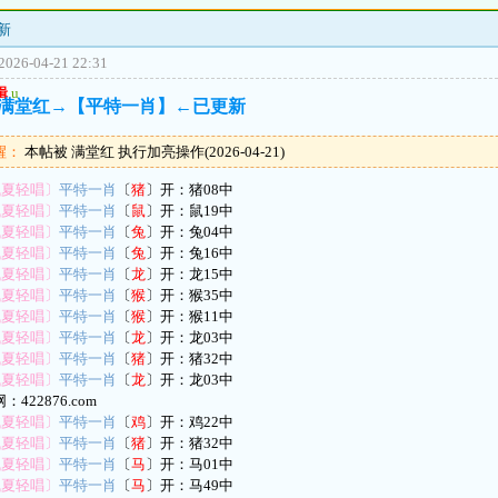
新
026-04-21 22:31
辑
u
】满堂红→【平特一肖】←已更新
醒：
本帖被 满堂红 执行加亮操作(2026-04-21)
浅夏轻唱〕
平特一肖
〔
猪
〕开：猪08中
浅夏轻唱〕
平特一肖
〔
鼠
〕开：鼠19中
浅夏轻唱〕
平特一肖
〔
兔
〕开：兔04中
浅夏轻唱〕
平特一肖
〔
兔
〕开：兔16中
浅夏轻唱〕
平特一肖
〔
龙
〕开：龙15中
浅夏轻唱〕
平特一肖
〔
猴
〕开：猴35中
浅夏轻唱〕
平特一肖
〔
猴
〕开：猴11中
浅夏轻唱〕
平特一肖
〔
龙
〕开：龙03中
浅夏轻唱〕
平特一肖
〔
猪
〕开：猪32中
浅夏轻唱〕
平特一肖
〔
龙
〕开：龙03中
422876.com
浅夏轻唱〕
平特一肖
〔
鸡
〕开：鸡22中
浅夏轻唱〕
平特一肖
〔
猪
〕开：猪32中
浅夏轻唱〕
平特一肖
〔
马
〕开：马01中
浅夏轻唱〕
平特一肖
〔
马
〕开：马49中