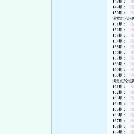
148期：
〔
149期：
〔
150期：
〔
满堂红论坛网：
151期：
〔
152期：
〔
153期：
〔
154期：
〔
155期：
〔
156期：
〔
157期：
〔
158期：
〔
159期：
〔
160期：
〔
满堂红论坛网：
161期：
〔
162期：
〔
163期：
〔
164期：
〔
165期：
〔
166期：
〔
167期：
〔
168期：
〔
169期：
〔