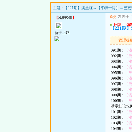
主题 :
【221期】满堂红→【平特一肖】←已更
0楼
发表于: 2
【
浅夏轻唱
】
u
回复
u
编
【221期
新手上路
管理提
091期：
〔
092期：
〔
093期：
〔
094期：
〔
095期：
〔
096期：
〔
097期：
〔
098期：
〔
099期：
〔
100期：
〔
满堂红论坛网：
101期：
〔
102期：
〔
103期：
〔
104期：
〔