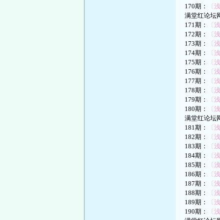
170期：
〔
满堂红论坛网：
171期：
〔
172期：
〔
173期：
〔
174期：
〔
175期：
〔
176期：
〔
177期：
〔
178期：
〔
179期：
〔
180期：
〔
满堂红论坛网：
181期：
〔
182期：
〔
183期：
〔
184期：
〔
185期：
〔
186期：
〔
187期：
〔
188期：
〔
189期：
〔
190期：
〔