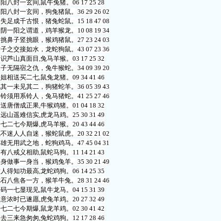
阳八封一玄间,鼠牛兔猪。06 17 25 28
阴阳八封一玄间，狗兔猪鼠。36 29 26 02
一失足成千古恨，猪兔蛇鼠。15 18 47 08
一阴一阳之谓道，鸡羊猴龙。10 08 19 34
横挑鼻子竖挑眼，猴鸡猪鼠。27 23 24 03
君子之交接如水，龙蛇狗鼠。43 07 23 36
识芦山真面目,兔马羊猴。03 17 25 32
父子无隔宿之仇，兔牛猴蛇。34 09 39 20
姐相送买二七,鼠兔龙猪。09 34 41 46
见其一未见其二，狗猪蛇羊。36 05 39 43
解铃须用系铃人，兔马猪蛇。41 25 27 46
送唐僧成正果,牛猴鸡猪。01 04 18 32
远山遥难信实,虎龙马鸡。25 30 31 49
七二七今期爆,虎马羊猴。20 43 44 46
花不迷人人自迷，猴蛇鼠虎。20 32 21 02
英雄无用武之地，蛇狗鸡马。47 45 04 31
有八戒义相助,鼠蛇马狗。11 14 21 43
一身做事一身当，猴鸡兔羊。35 30 21 49
人得知功最高,龙蛇鸡狗。06 14 25 35
七石八焦各一方，猴羊牛兔。28 31 24 46
码一七显现见,鼠牛龙马。04 15 31 39
意浓时已遂愿,虎兔羊鸡。20 27 32 49
七二七今期爆,鼠龙羊鸡。02 30 41 42
去三来急匆匆,兔蛇鸡狗。12 17 28 46