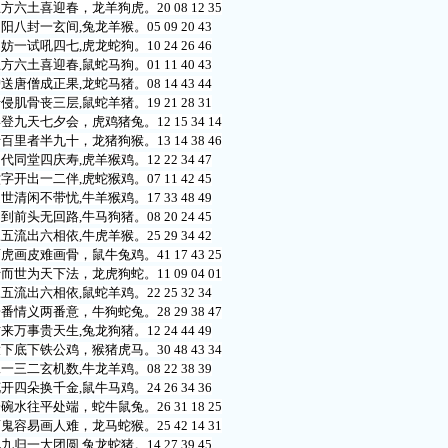
五方六土喜迎春，龙羊狗虎。20 08 12 35
阳八封一玄间,兔龙羊猴。05 09 20 43
妨一试吼四七,虎龙蛇狗。10 24 26 46
方六土喜迎春,鼠蛇马狗。01 11 40 43
送唐僧成正果,龙蛇马猪。08 14 43 44
侵肌骨丧三层,鼠蛇羊猪。19 21 28 31
喜登九天七夕会，虎鸡猪兔。12 15 34 14
行百里者半九十，龙猪狗猴。13 14 38 46
代同堂四庆寿,虎羊猴鸡。12 22 34 47
字开出一二伴,虎蛇猴鸡。07 11 42 45
世清闲不带忧,牛羊猴鸡。17 33 48 49
到前头无回路,牛马狗猪。08 20 24 45
五流出六相依,牛虎羊猴。25 29 34 42
画虎画皮难画骨，鼠牛兔鸡。41 17 43 25
行而世为天下法，龙虎狗蛇。11 09 04 01
五流出六相依,鼠蛇羊鸡。22 25 32 34
一番情义两番意，牛狗蛇兔。28 29 38 47
来万事贵天生,兔龙狗猪。12 24 44 49
大下底下铁公鸡，猴猪虎马。30 48 43 34
一三二玄机数,牛龙羊鸡。08 22 38 39
开四朵换千金,鼠牛马鸡。24 26 34 36
一碗水往平处端，蛇牛鼠兔。26 31 18 25
画鬼容易画人难，龙马蛇猴。25 42 14 31
九归一大团圆,兔龙蛇猪。14 27 39 45