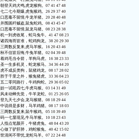
朝登天鸡犬鸣,虎龙猴狗。07 41 47 48
七二七今期爆,虎兔猴鸡。26 29 37 40
口恶毒不留情,牛龙羊猪。20 28 40 48
并围困歼贼盗,鼠兔蛇鸡。08 43 45 47
口恶毒不留情,鼠龙马猪。08 23 28 38
时机一到虎收尾，蛇马兔牛。41 47 08 23
放诸四海而皆准，蛇鸡狗龙。38 20 29 30
三两数反复来,虎马羊猴。16 20 43 46
秋不信皆后悔,牛兔羊猪。02 04 39 48
拿着鸡毛当令箭，羊狗马虎。16 38 23 33
大圣一生多机灵，蛇龙猴马。34 36 44 20
画虎不成反类狗，鼠猪鸡龙。08 17 28 02
决胜于千里之外，猴兔猪虎。33 36 04 23
四五二零同路行，牛鸡狗蛇。29 36 05 02
妨一试吼四七,牛虎马猴。03 14 31 49
金风未动蝉先觉，牛羊龙蛇。01 25 26 05
登九天七夕会,龙马猴猪。08 18 29 44
梦中说得是多财，马羊鸡猪。08 17 18 03
三两数反复来,鼠牛猴鸡。05 10 39 49
码一七显现见,牛马羊猴。10 18 23 43
贵人指点笔颜开，牛猪虎兔。48 04 43 20
好心做了驴肝肺，鸡蛇猴兔。40 42 15 02
世清闲不带忧,龙蛇马羊。07 22 24 48