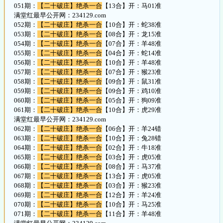
051期：
【二十破庄】
绝杀一合
【13合】开：马01准
满堂红最早公开网：234129.com
052期：
【二十破庄】
绝杀一合
【10合】开：蛇38准
053期：
【二十破庄】
绝杀一合
【08合】开：龙15准
054期：
【二十破庄】
绝杀一合
【07合】开：羊48准
055期：
【二十破庄】
绝杀一合
【04合】开：蛇14准
056期：
【二十破庄】
绝杀一合
【10合】开：羊48准
057期：
【二十破庄】
绝杀一合
【07合】开：猴23准
058期：
【二十破庄】
绝杀一合
【09合】开：鼠31准
059期：
【二十破庄】
绝杀一合
【09合】开：鸡10准
060期：
【二十破庄】
绝杀一合
【05合】开：狗09准
061期：
【二十破庄】
绝杀一合
【10合】开：虎29准
满堂红最早公开网：234129.com
062期：
【二十破庄】
绝杀一合
【06合】开：羊24错
063期：
【二十破庄】
绝杀一合
【10合】开：兔28错
064期：
【二十破庄】
绝杀一合
【02合】开：牛18准
065期：
【二十破庄】
绝杀一合
【03合】开：虎05准
066期：
【二十破庄】
绝杀一合
【08合】开：马37准
067期：
【二十破庄】
绝杀一合
【13合】开：虎05准
068期：
【二十破庄】
绝杀一合
【03合】开：猴23准
069期：
【二十破庄】
绝杀一合
【12合】开：羊24准
070期：
【二十破庄】
绝杀一合
【10合】开：马25准
071期：
【二十破庄】
绝杀一合
【11合】开：羊48准