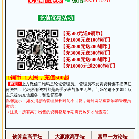
kk345076
微信:
充值铜币联系
充值优惠活动
【充500元送0铜币】
【充1000元送100铜币】
【充2000元送200铜币】
【充3000元送300铜币】
【充5000元送600铜币】
【充10000元送2000铜币】
1铜币=1人民，充值500起
声明：
上方微信二维码是论坛管理员。 管理员不发表资料也不提供任
何资料， 论坛所有资料都是高手发表与版主无关。问码的请不要加！版
主只提供充值服务，和监督高手!
温馨提示：如发消息给管理员长时间不回复，请到网站重新添加管理员
微信！
（注意：所有高手出售的资料都是单期需要购买才能查看）
铁算盘高手坛
大赢家高手坛
富甲一方论坛