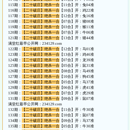
115期：
【二十破庄】
绝杀一合
【11合】开：兔04准
116期：
【二十破庄】
绝杀一合
【10合】开：鸡22准
117期：
【二十破庄】
绝杀一合
【12合】开：兔16准
118期：
【二十破庄】
绝杀一合
【07合】开：猪08准
119期：
【二十破庄】
绝杀一合
【03合】开：猴11准
120期：
【二十破庄】
绝杀一合
【07合】开：牛06准
121期：
【二十破庄】
绝杀一合
【13合】开：猪44准
满堂红最早公开网：234129.com
122期：
【二十破庄】
绝杀一合
【12合】开：马01准
123期：
【二十破庄】
绝杀一合
【13合】开：鸡46准
124期：
【二十破庄】
绝杀一合
【07合】开：龙39准
125期：
【二十破庄】
绝杀一合
【05合】开：鼠31准
126期：
【二十破庄】
绝杀一合
【08合】开：马49准
127期：
【二十破庄】
绝杀一合
【10合】开：狗45准
128期：
【二十破庄】
绝杀一合
【05合】开：马37准
129期：
【二十破庄】
绝杀一合
【06合】开：虎41准
130期：
【二十破庄】
绝杀一合
【07合】开：虎29准
131期：
【二十破庄】
绝杀一合
【09合】开：鼠07准
满堂红最早公开网：234129.com
132期：
【二十破庄】
绝杀一合
【11合】开：牛30准
133期：
【二十破庄】
绝杀一合
【10合】开：鼠07准
134期：
【二十破庄】
绝杀一合
【09合】开：马37准
135期：
【二十破庄】
绝杀一合
【05合】开：牛30准