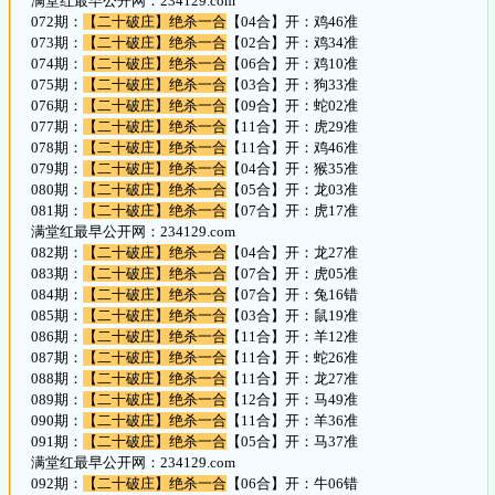
满堂红最早公开网：234129.com
072期：
【二十破庄】
绝杀一合
【04合】开：鸡46准
073期：
【二十破庄】
绝杀一合
【02合】开：鸡34准
074期：
【二十破庄】
绝杀一合
【06合】开：鸡10准
075期：
【二十破庄】
绝杀一合
【03合】开：狗33准
076期：
【二十破庄】
绝杀一合
【09合】开：蛇02准
077期：
【二十破庄】
绝杀一合
【11合】开：虎29准
078期：
【二十破庄】
绝杀一合
【11合】开：鸡46准
079期：
【二十破庄】
绝杀一合
【04合】开：猴35准
080期：
【二十破庄】
绝杀一合
【05合】开：龙03准
081期：
【二十破庄】
绝杀一合
【07合】开：虎17准
满堂红最早公开网：234129.com
082期：
【二十破庄】
绝杀一合
【04合】开：龙27准
083期：
【二十破庄】
绝杀一合
【07合】开：虎05准
084期：
【二十破庄】
绝杀一合
【07合】开：兔16错
085期：
【二十破庄】
绝杀一合
【03合】开：鼠19准
086期：
【二十破庄】
绝杀一合
【11合】开：羊12准
087期：
【二十破庄】
绝杀一合
【11合】开：蛇26准
088期：
【二十破庄】
绝杀一合
【11合】开：龙27准
089期：
【二十破庄】
绝杀一合
【12合】开：马49准
090期：
【二十破庄】
绝杀一合
【11合】开：羊36准
091期：
【二十破庄】
绝杀一合
【05合】开：马37准
满堂红最早公开网：234129.com
092期：
【二十破庄】
绝杀一合
【06合】开：牛06错