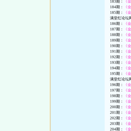
183期：
《
184期：
《
185期：
《
满堂红论坛
186期：
《
187期：
《
188期：
《
189期：
《
190期：
《
191期：
《
192期：
《
193期：
《
194期：
《
195期：
《
满堂红论坛
196期：
《
197期：
《
198期：
《
199期：
《
200期：
《
201期：
《
202期：
《
203期：
《
204期：
《