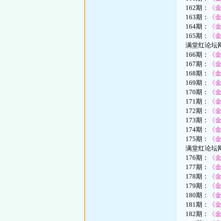
162期：
《
163期：
《
164期：
《
165期：
《
满堂红论坛
166期：
《
167期：
《
168期：
《
169期：
《
170期：
《
171期：
《
172期：
《
173期：
《
174期：
《
175期：
《
满堂红论坛
176期：
《
177期：
《
178期：
《
179期：
《
180期：
《
181期：
《
182期：
《