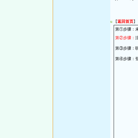
u
【
返回首页
】
第①步骤：
第②步骤：
第③步骤：
第④步骤：