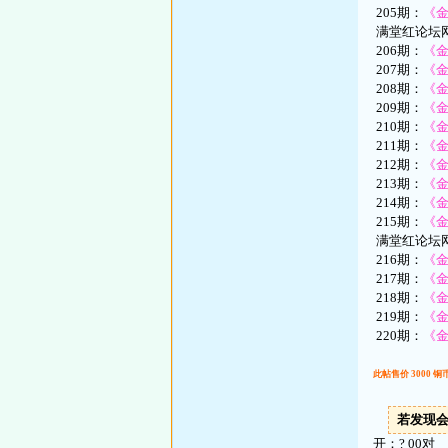
205期：
《
满堂红论坛
206期：
《
207期：
《
208期：
《
209期：
《
210期：
《
211期：
《
212期：
《
213期：
《
214期：
《
215期：
《
满堂红论坛
216期：
《
217期：
《
218期：
《
219期：
《
220期：
《
此帖售价 3000 铜
若发现会
开：? 00对