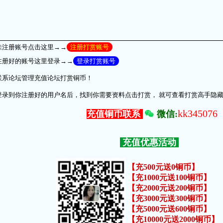
未注册账号点击这里→→
注册打赏账号
注册好的账号这里登录→→
登录打赏账号
联系论坛管理充值论坛打赏铜币！
登录到你注册好的用户名后，找到你需要资料点击打赏， 就可查看打赏高手隐
kk345076
微信:
充值铜币联系
充值优惠活动
【充500元送0铜币】
【充1000元送100铜币】
【充2000元送200铜币】
【充3000元送300铜币】
【充5000元送600铜币】
【充10000元送2000铜币】