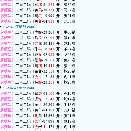
金牌赌皇》
二肖二码《鼠
猪
-31.
32
》开：猪32准
金牌赌皇》
二肖二码《兔
马
-28.
37
》开：马37准
金牌赌皇》
二肖二码《鸡
狗
-10.09》开：狗21准
金牌赌皇》
二肖二码《兔
龙
-04.
03
》开：龙03准
网：
www.433876.com
金牌赌皇》
二肖二码《虎蛇-29.26》开：牛06错
金牌赌皇》
二肖二码《马
鼠
-25.
19
》开：鼠19准
金牌赌皇》
二肖二码《
龙
鼠-39.43》开：龙15准
金牌赌皇》
二肖二码《牛
羊
-18.
24
》开：羊24准
金牌赌皇》
二肖二码《蛇
龙
-02.
03
》开：龙03准
金牌赌皇》
二肖二码《鼠
兔
-19.16》开：兔28准
金牌赌皇》
二肖二码《鸡
猪
-46.
44
》开：猪44准
金牌赌皇》
二肖二码《猪龙-32.15》开：蛇26错
金牌赌皇》
二肖二码《
虎
牛-17.18》开：虎41准
金牌赌皇》
二肖二码《兔
蛇
-28.
26
》开：蛇26准
网：
www.433876.com
金牌赌皇》
二肖二码《猪
鸡
-08.
10
》开：鸡10准
金牌赌皇》
二肖二码《虎
蛇
-17.
14
》开：蛇14准
金牌赌皇》
二肖二码《羊
牛
-36.30》开：牛18准
金牌赌皇》
二肖二码《兔羊-04.36》开：龙15错
金牌赌皇》
二肖二码《
狗
羊-45.36》开：狗21准
金牌赌皇》
二肖二码《
鼠
狗-07.09》开：鼠19准
金牌赌皇》
二肖二码《
虎
猴-
41
.47》开：虎41准