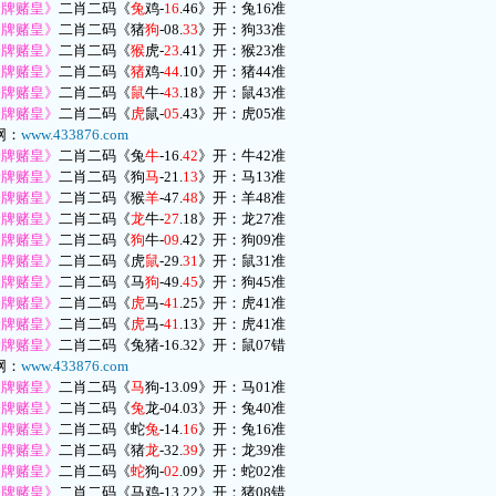
金牌赌皇》
二肖二码《
兔
鸡-
16
.46》开：兔16准
金牌赌皇》
二肖二码《猪
狗
-08.
33
》开：狗33准
金牌赌皇》
二肖二码《
猴
虎-
23
.41》开：猴23准
金牌赌皇》
二肖二码《
猪
鸡-
44
.10》开：猪44准
金牌赌皇》
二肖二码《
鼠
牛-
43
.18》开：鼠43准
金牌赌皇》
二肖二码《
虎
鼠-
05
.43》开：虎05准
网：
www.433876.com
金牌赌皇》
二肖二码《兔
牛
-16.
42
》开：牛42准
金牌赌皇》
二肖二码《狗
马
-21.
13
》开：马13准
金牌赌皇》
二肖二码《猴
羊
-47.
48
》开：羊48准
金牌赌皇》
二肖二码《
龙
牛-
27
.18》开：龙27准
金牌赌皇》
二肖二码《
狗
牛-
09
.42》开：狗09准
金牌赌皇》
二肖二码《虎
鼠
-29.
31
》开：鼠31准
金牌赌皇》
二肖二码《马
狗
-49.
45
》开：狗45准
金牌赌皇》
二肖二码《
虎
马-
41
.25》开：虎41准
金牌赌皇》
二肖二码《
虎
马-
41
.13》开：虎41准
金牌赌皇》
二肖二码《兔猪-16.32》开：鼠07错
网：
www.433876.com
金牌赌皇》
二肖二码《
马
狗-13.09》开：马01准
金牌赌皇》
二肖二码《
兔
龙-04.03》开：兔40准
金牌赌皇》
二肖二码《蛇
兔
-14.
16
》开：兔16准
金牌赌皇》
二肖二码《猪
龙
-32.
39
》开：龙39准
金牌赌皇》
二肖二码《
蛇
狗-
02
.09》开：蛇02准
金牌赌皇》
二肖二码《马鸡-13.22》开：猪08错