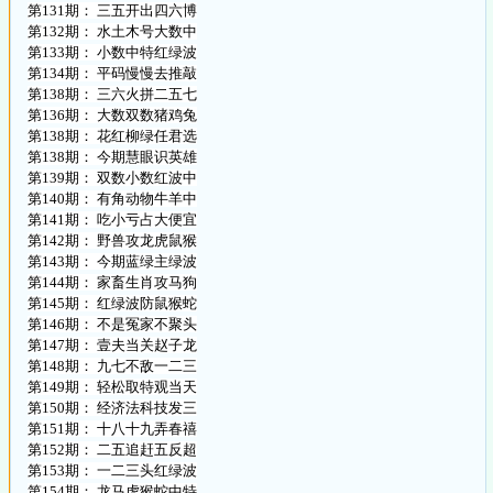
第131期： 三五开出四六博
第132期： 水土木号大数中
第133期： 小数中特红绿波
第134期： 平码慢慢去推敲
第138期： 三六火拼二五七
第136期： 大数双数猪鸡兔
第138期： 花红柳绿任君选
第138期： 今期慧眼识英雄
第139期： 双数小数红波中
第140期： 有角动物牛羊中
第141期： 吃小亏占大便宜
第142期： 野兽攻龙虎鼠猴
第143期： 今期蓝绿主绿波
第144期： 家畜生肖攻马狗
第145期： 红绿波防鼠猴蛇
第146期： 不是冤家不聚头
第147期： 壹夫当关赵子龙
第148期： 九七不敌一二三
第149期： 轻松取特观当天
第150期： 经济法科技发三
第151期： 十八十九弄春禧
第152期： 二五追赶五反超
第153期： 一二三头红绿波
第154期： 龙马虎猴蛇中特