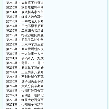
第249期： 大树底下好乘凉
第250期： 家畜攻猪狗牛马
第251期： 赢钱料当家作主
第252期： 红波大数合双中
第253期： 一举成名天下闻
第254期： 三七不愿呆后面
第255期： 二三四头买红波
第256期： 打破沙锅问到底
第257期： 龙羊牛马蛇中奖
第258期： 大水冲了龙王庙
第259期： 回家看看过四次
第260期： 一人做事一人当
第261期： 偷码奇人一九成
第262期： 野兽2、5、尾中
第263期： 看五见了算的好
第264期： 三五情缘八最知
第265期： 不到长城心不死
第266期： 败子回头金不换
第267期： 六八分合今期来
第268期： 今期红波百分百
第269期： 云四合一现跟七
第270期： 红双大数百分百
第271期： 今期蛇羊马鸡狗