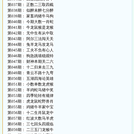
第037期： 正数二三取四截
第038期： 似醉未醉七分醉
第039期： 家畜鸡猪牛马狗
第040期： 今期大数一肖蛇
第041期： 牛龙鼠猴是龙猴
第042期： 无中生有从中取
第043期： 阿尔三法闯天关
第044期： 兔羊龙马攻龙马
第045期： 工夫不负有心人
第046期： 狗急跳墙稳观特
第047期： 财神本期关二六
第048期： 十二归来去三九
第049期： 青云不路十九弯
第050期： 五湖四海论英雄
第051期： 小数单数龙虎猴
第052期： 羊鸡蛇马猪中奖
第053期： 四季轮转有规律
第054期： 虎龙鼠蛇野兽肖
第055期： 鸡猪牛羊家中宝
第056期： 十二生肖鼠龙中
第057期： 红波大数马羊虎
第058期： 三七回头四观临
第059期： 二三五门龙猴牛