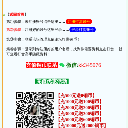
u
【
返回首页
】
第①步骤：
未注册账号点击这里→→
注册打赏账号
第②步骤：
注册好的账号这里登录→→
登录打赏账号
第③步骤：
联系论坛管理充值论坛打赏铜币！
第④步骤：
登录到你注册好的用户名后，找到你需要资料点击打赏， 就
可查看打赏高手隐藏资料！
kk345076
微信:
充值铜币联系
充值优惠活动
【充500元送0铜币】
【充1000元送100铜币】
【充2000元送200铜币】
【充3000元送300铜币】
【充5000元送600铜币】
【充10000元送2000铜币】