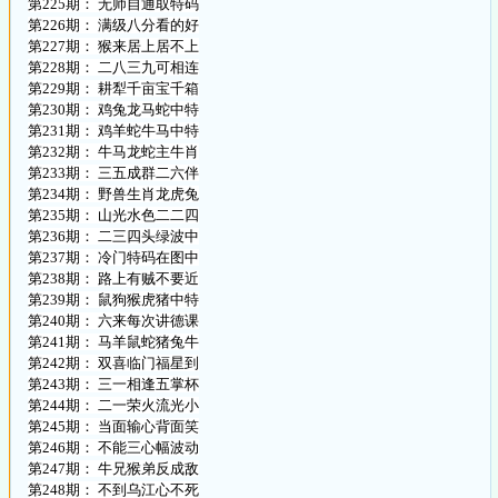
第225期： 无师自通取特码
第226期： 满级八分看的好
第227期： 猴来居上居不上
第228期： 二八三九可相连
第229期： 耕犁千亩宝千箱
第230期： 鸡兔龙马蛇中特
第231期： 鸡羊蛇牛马中特
第232期： 牛马龙蛇主牛肖
第233期： 三五成群二六伴
第234期： 野兽生肖龙虎兔
第235期： 山光水色二二四
第236期： 二三四头绿波中
第237期： 冷门特码在图中
第238期： 路上有贼不要近
第239期： 鼠狗猴虎猪中特
第240期： 六来每次讲德课
第241期： 马羊鼠蛇猪兔牛
第242期： 双喜临门福星到
第243期： 三一相逢五掌杯
第244期： 二一荣火流光小
第245期： 当面输心背面笑
第246期： 不能三心幅波动
第247期： 牛兄猴弟反成敌
第248期： 不到乌江心不死