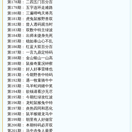
第178期： 二四五门百分百
第179期： 五字连环走难路
第180期： 三遍啼鸣天将亮
第181期： 虎兔鼠猴野兽双
第182期： 曾人透码观当时
第183期： 双数中特主绿波
第184期： 出师未捷身先死
第185期： 稳如泰山心不乱
第186期： 红蓝大双百分百
第187期： 一言九鼎定特码
第188期： 金山银山一山高
第189期： 鼠偷奇案况钟察
第190期： 好人好事雷锋也
第191期： 今期野兽中特码
第192期： 遇一牧童骑牛中
第193期： 马羊蛇鸡猪中奖
第194期： 欲钱请看沙无尽
第195期： 今期红绿攻红波
第196期： 龙蛇鼠猴兔中特
第197期： 炎热四同和恶化
第198期： 鼠羊猴猪龙马中
第199期： 朝里有人好做官
第200期： 本期特码必开双
第201期： 马中赤兔人最爱