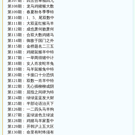
第107期： 四五合单福四九
第108期： 龙马鸡猪猴大数
第109期： 春夏秋冬季季特
第110期： 1、5、尾双数中
第111期： 大双蓝红猴马羊
第112期： 成也萧何败萧何
第113期： 合双大数鸡猪马
第114期： 御敌于国门之外
第115期： 金榜题名二三五
第116期： 鸡猪鼠猴羊中特
第117期： 一举两得猪中计
第118期： 女人肖攻蛇羊兔
第119期： 马羊鼠猴兔中特
第120期： 卡接口十分恐惧
第121期： 双数一肖羊中特
第122期： 无心插柳柳成阴
第123期： 屈指之间肆为特
第124期： 绿绿蓝蓝发大财
第125期： 半部论语治天下
第126期： 一二四头马羊狗
第127期： 蓝绿波色主绿波
第128期： 鸡猪马羊家畜中
第129期： 开韩沪上五大区
第130期： 命里有时终须有