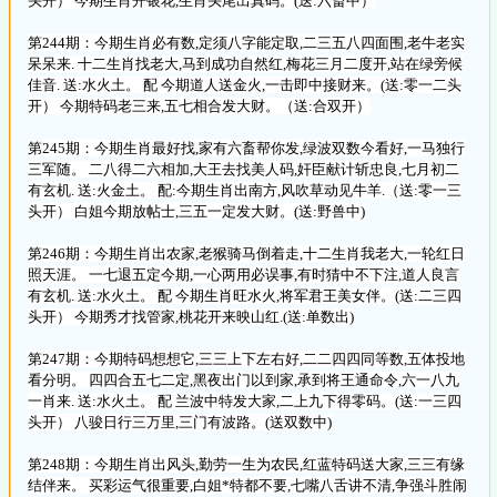
头开） 今期生肖开银花,生肖头尾出真码。(送:六畜中）
第244期：今期生肖必有数,定须八字能定取,二三五八四面围,老牛老实
呆呆来. 十二生肖找老大,马到成功自然红,梅花三月二度开,站在绿旁候
佳音. 送:水火土。 配 今期道人送金火,一击即中接财来。(送:零一二头
开） 今期特码老三来,五七相合发大财。（送:合双开）
第245期：今期生肖最好找,家有六畜帮你发,绿波双数今看好,一马独行
三军随。 二八得二六相加,大王去找美人码,奸臣献计斩忠良,七月初二
有玄机. 送:火金土。 配:今期生肖出南方,风吹草动见牛羊.（送:零一三
头开） 白姐今期放帖士,三五一定发大财。(送:野兽中)
第246期：今期生肖出农家,老猴骑马倒着走,十二生肖我老大,一轮红日
照天涯。 一七退五定今期,一心两用必误事,有时猜中不下注,道人良言
有玄机. 送:水火土。 配 今期生肖旺水火,将军君王美女伴。(送:二三四
头开） 今期秀才找管家,桃花开来映山红.(送:单数出)
第247期：今期特码想想它,三三上下左右好,二二四四同等数,五体投地
看分明。 四四合五七二定,黑夜出门以到家,承到将王通命令,六一八九
一肖来. 送:水火土。 配 兰波中特发大家,二上九下得零码。(送:一三四
头开） 八骏日行三万里,三门有波路。(送双数中)
第248期：今期生肖出风头,勤劳一生为农民,红蓝特码送大家,三三有缘
结伴来。 买彩运气很重要,白姐*特都不要,七嘴八舌讲不清,争强斗胜闹