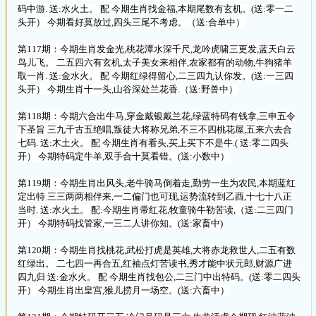
码中游. 送:水火土。 配 今期生肖找金福,本期尾数有玄机。(送:零一二
头开） 今期看好莫放过,四头三尾不考虑。（送:合单中）
第117期：今期生肖发金光,桃花潭水深千尺,龙吟虎啸三更发,蓝天白云
鸟儿飞。 二五四六有玄机,太子美女来相伴,农家都有的动物,牛狗猪羊
取一肖. 送:金水火。 配 今期红绿得留心,二三四九认你发。(送:一三四
头开） 今期生肖十一头,山谷深处兰花香.（送:野兽中）
第118期：今期六合出牛马,穿金戴银戴兰花,绿蓝特码有钱拿,三申五令
下圣旨 三九千古五绝唱,叛徒大将称兄弟,不三不四桃花屋,五来六去合
七码. 送:木土火。 配 今期生肖有看头,买上买下不是牛.( 送:零二四头
开） 今期特码定牛羊,双手合十莫看错。(送:小数中）
第119期：今期生肖出风头,老牛骑马倒着走,勤劳一生为农民,本期蓝红
定出特 三三两两相伴来,一二偏门也可现,运势流转到乙酉,十七十八正
当时. 送:水火土。 配:今期生肖带红花,牧童骑牛勒苦读,（送:二三四门
开） 今期特码找管家,一三二人讲你知。(送:家畜中)
第120期：今期生肖找桃花,武松打虎是英雄,大将赤龙救世人,二五有数
红绿出。 二七四一再合五,红袖点灯苦读书,秀才能中状元郎,财源广进
四九归 送:金水火。 配 今期生肖找包公,二三门中出特码。(送:零二四头
开） 今期生肖出皇宫,猴儿捞月一场空。(送:六畜中）