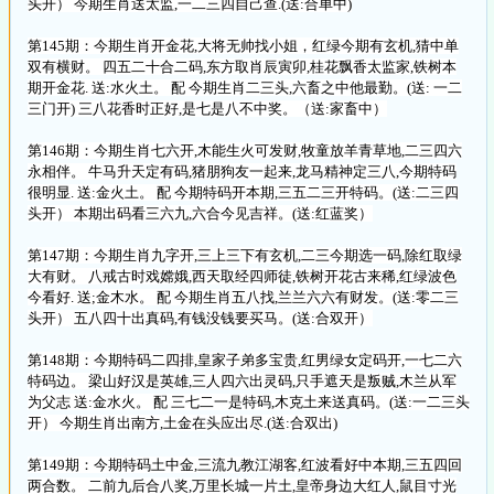
头开） 今期生肖送太监,一二三四自己查.(送:合单中)
第145期：今期生肖开金花,大将无帅找小姐，红绿今期有玄机,猜中单
双有横财。 四五二十合二码,东方取肖辰寅卯,桂花飘香太监家,铁树本
期开金花. 送:水火土。 配 今期生肖二三头,六畜之中他最勤。(送: 一二
三门开) 三八花香时正好,是七是八不中奖。（送:家畜中）
第146期：今期生肖七六开,木能生火可发财,牧童放羊青草地,二三四六
永相伴。 牛马升天定有码,猪朋狗友一起来,龙马精神定三八,今期特码
很明显. 送:金火土。 配 今期特码开本期,三五二三开特码。(送:二三四
头开） 本期出码看三六九,六合今见吉祥。(送:红蓝奖）
第147期：今期生肖九字开,三上三下有玄机,二三今期选一码,除红取绿
大有财。 八戒古时戏嫦娥,西天取经四师徒,铁树开花古来稀,红绿波色
今看好. 送;金木水。 配 今期生肖五八找,兰兰六六有财发。(送:零二三
头开） 五八四十出真码,有钱没钱要买马。(送:合双开）
第148期：今期特码二四排,皇家子弟多宝贵,红男绿女定码开,一七二六
特码边。 梁山好汉是英雄,三人四六出灵码,只手遮天是叛贼,木兰从军
为父志 送:金水火。 配 三七二一是特码,木克土来送真码。(送:一二三头
开） 今期生肖出南方,土金在头应出尽.(送:合双出)
第149期：今期特码土中金,三流九教江湖客,红波看好中本期,三五四回
两合数。 二前九后合八奖,万里长城一片土,皇帝身边大红人,鼠目寸光