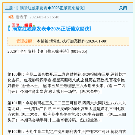
主题 :
〖满堂红独家发表◆2026正版葡京赌侠〗
关闭
0楼
发表于: 2023-05-15 15:46
u
回复
u
编辑
u
〖满堂红独家发表◆2026正版葡京赌侠〗
管理提醒：
本帖被 满堂红 执行加亮操作(2026-01-09)
2026年全年资料【澳门葡京赌侠诗】(001-365)
第100期：今期二四合数开,三二喜逢财神到,金鸡报晓在三更,运转乾坤
化吉祥。 红花柳绿四季春,福星高照猪八戒,玄机历在双数找,百花争艳
好春开. 送:金木土。 配 零五加三最理想,三六今期出头来。(送:一二四
门开） 今期生肖出皇宫,猴儿捞月一场空。(送:六畜中）
第101期：今期特码在三头,二二三三可相寻,四四六六同跟生,八八九九
南北财。 一七有码二四寻,三三灵码出物垭,宫里太监是奴才,三到七数
点玄机. 送:土木金。 配 今期生肖住皇宫,金水相生有钱收, （送:二三四
头开） 本期马会动手脚,十二生肖看冷码。(送:绿兰奖）
第102期：今期生肖二九定,牛兔相刑利害生,刑中有木生可旺,荷花自古