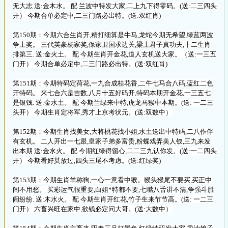
无大志 送:金木水。 配 兰波中特发大家,二上九下得零码。(送:二三四头
开） 今期合单必定中,二三门路必出特。(送:双红肖)
第150期：今期六合生肖开,精打细算是牛马,龙蛇今期无希望,绿蓝两波
争上奖。 三代英豪杨家奖,保家卫国求边关,梁上君子真功夫,十二生肖
排第三. 送:金火土。 配 今期生肖开金花,道人玄机送大家。（送:一三五
门开） 今期合单必定中,二三门路必出特。(送:双红肖)
第151期：今期特码定荷花,一九合成桂花香,二牛七马合八码,蓝红二色
开特码。 来七合六是吉数,八月十五好码开,特码本期开金花,一三五七
是银钱. 送:金水土。 配 今期兰绿来中特,虎龙马猴中本期。(送: 一二三
头开） 今期生肖定将军,秀才上京考状元。(送:双数中）
第152期：今期生肖找美女,大将桃花找小姐,水土送出中特码,二八作伴
有玄机。 二人开出一七跟,皇家子弟多富贵,粉蝶戏弄美人钗,三九来发
出本期 送:金水火。 配 今期红绿得留心,二二三九认你发。(送:一二四头
开） 今期看好莫放过,四头三尾不考虑。(送:红绿奖)
第153期：今期生肖羊称狗,一心一意看中猴。猴头猴尾不要买,买正中
间不用愁。 买彩运气很重要,白姐*特都不要,七嘴八舌讲不清,争强斗胜
闹纷纷. 送:木水火。 配 今期生肖开红花,竹子生来节节高。(送: 一二三
门开） 六畜兴旺在家中,欲钱必定问大哥。(送:大数中）