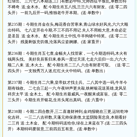
红绿出。 三六七八本期连,三门有数必中特,元帅西征平叛乱,单数出特
不稀奇. 送;金木水。 配 今期生肖五八找,兰兰六六有财发。(送:零二四
头开） 一前九后开一码,惟独老牛开本期。(送:单数中）
第235期：今期生肖金在头,梅花香自苦寒来,青山绿水好风光,六六大顺
出特码。 七八定开在今期,不三不四不用记.夫人不用粗大意,木命必定
是圣旨. 送:金木水。 配 今期生肖土中找,牛羊狗猪中特奖。(送:零二三
头开） 残羹剩饭充饥饿,沦落风尘姿婀娜。(送:家畜开）
第236期：今期生肖五七查,金幅夫人找管家，一七今期选特码,木火有
钱两头找。 美好良辰客归来,春风一度过天涯,七走六后归一出,六六大
顺二八来. 送;木火土。 配 今期生肖二三八,六合有财君可取。（送:零二
四头开） 一支独秀万人迷,红红火火中特码。(送:单数出）
第237期：今期生肖二六乘,皇帝奴才找士兵。二八其中选一码,牛羊今
期有钱收。 二七合三起一六,午夜钟声更夫敲,铁树银花送英雄,龙风呈
祥庆太平 送:金木土。 配 今期生肖最威风,一夜醒来成富翁。(送: 零二
三头开） 今期生肖开银花,生肖头尾出真码。(送:六畜中）
第238期：今期二四合数开,三二喜逢财神到,金鸡报晓在三更,运转乾坤
化吉祥。 一三二八吉祥数,天蓬元帅保唐僧,太监阴险害忠良,本期看好
二三肖 送:土木金。 配 今期特码送给你,绿在上来蓝在下.(送:二三四头
开） 本期特码要留意,三前四后五有意。(送:单数中）