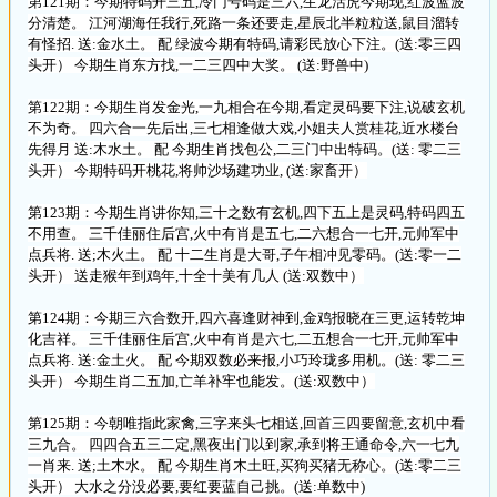
第121期：今期特码开三五,冷门号码是三六,生龙活虎今期现,红波蓝波
分清楚。 江河湖海任我行,死路一条还要走,星辰北半粒粒送,鼠目溜转
有怪招. 送:金水土。 配 绿波今期有特码,请彩民放心下注。(送:零三四
头开） 今期生肖东方找,一二三四中大奖。 (送:野兽中)
第122期：今期生肖发金光,一九相合在今期,看定灵码要下注,说破玄机
不为奇。 四六合一先后出,三七相逢做大戏,小姐夫人赏桂花,近水楼台
先得月 送:木水土。 配 今期生肖找包公,二三门中出特码。(送: 零二三
头开） 今期特码开桃花,将帅沙场建功业, (送:家畜开）
第123期：今期生肖讲你知,三十之数有玄机,四下五上是灵码,特码四五
不用查。 三千佳丽住后宫,火中有肖是五七,二六想合一七开,元帅军中
点兵将. 送;木火土。 配 十二生肖是大哥,子午相冲见零码。(送:零一二
头开） 送走猴年到鸡年,十全十美有几人 (送:双数中）
第124期：今期三六合数开,四六喜逢财神到,金鸡报晓在三更,运转乾坤
化吉祥。 三千佳丽住后宫,火中有肖是六七,二五想合一七开,元帅军中
点兵将. 送:金土火。 配 今期双数必来报,小巧玲珑多用机。(送: 零二三
头开） 今期生肖二五加,亡羊补牢也能发。(送:双数中）
第125期：今朝唯指此家禽,三字来头七相送,回首三四要留意,玄机中看
三九合。 四四合五三二定,黑夜出门以到家,承到将王通命令,六一七九
一肖来. 送;土木水。 配 今期生肖木土旺,买狗买猪无称心。(送:零二三
头开） 大水之分没必要,要红要蓝自己挑。(送:单数中)