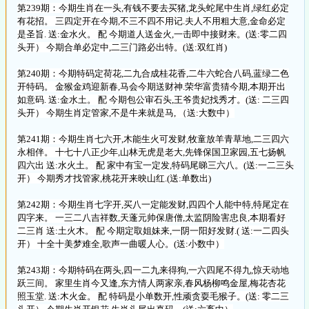
第239期：今期生肖在一头,有钱不要去买猪,龙头蛇尾中生肖,绿红必定
有花招。 三四定开在今期,不三不四不用记.夫人不用粗大意,金命必定
是圣旨. 送:金水火。 配 今期道人送金火,一击即中接财来。(送:零二四
头开） 今期合单必定中,二三门路必出特。(送:双红肖)
第240期：今期特码定荷花,二九合成桂花香,二牛六蛇合八码,蓝绿二色
开特码。 金猴金鸡迎新春,马会今期送财神.荣华富贵猜今期,本期开出
如意码. 送:金水土。 配 今期包公审石头,王爷贵妃找秀才。(送: 二三四
头开） 今期生肖定管家,不是牛来就是马, （送:大数中）
第241期：今期生肖七六开,木能生火可发财,牧童放羊青草地,二三四六
永相伴。 十七十八正少年,山林无虎是老大,先锋保国卫家园,五七扬帆
四六出 送:水火土。 配 家中有宝一定发,特码尾睇三六八。(送:一二三头
开） 今期秀才找管家,桃花开来映山红.(送:单数出)
第242期：今期生肖七字开,买八一定能发财,四四个人能中特,特尾定在
四字来。 一三二八吉祥数,天蓬元帅保唐僧,太监阴险害忠良,本期看好
二三肖 送:土火木。 配 今期定取姐妹来,一阴一阳好发财.( 送:一二四头
开） 十全十美梦难全,歌声一曲暖人心。(送:小数中）
第243期：今期特码在两头,四一二九来得狗,一六四尾不得九,惊天动地
跃三间。 家里生肖今又逢,东方情人两家亲,春风杨柳鸣金屋,梅花杏花
照玉堂. 送:木火金。 配 特码是小单数开,性顽贪耍毛猴子。(送: 零二三