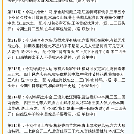
头开) 今期特码奇又奇,双双出动带玄机。(送:小数中）
第211期：今期六合出牛马,穿金戴银戴兰花,红蓝特码有钱拿,三申五令
下圣旨 金枝玉叶最娇贵,水满金山钱满仓.头戴凤冠淤四方,彩民今期猜
中奖. 送:金水土。 配 今期包公审石头,王爷贵妃找秀才。(送: 二三四头
开） 今期生肖二五加,亡羊补牢也能发。(送:双数中）
第212期：今期生肖有木头,取得水库有钱收,六畜再旺在家中,有钱无米
能过冬。 排期表里我最大,不是鸡来不是鼠.人见人想是何肖,可见它来
人要怕. 送:木土火。 配 今期生肖有看头,买上买下不是牛.( 送:零二四头
开） 山崩地裂出圣人,不是猴来不是神。(送:合单中）
第213期：今期绿波行大运,家有六畜家中旺,横财可发定富足,财神送来
三五六。 四十风光庆有余,猴头虎尾其中取,中秋佳节桂花香,将相夫人
三八妇. 送:木水土。 配 今期生肖找包公,二三门中出特码。(送: 零二三
头开） 今期生肖最勒劳,和尚敲钟三更起,（送:家畜中）
第214期：今期特码土中金,三流九教江湖客,蓝波看好中本期,三五二回
两合数。 四三三七带六来,自古山鸡不如风,将军君王美人伴,六合本期
出灵码. 送:土火木。 配 今期定取姐妹来,一阴一阳好发财.( 送:一二四头
开） 白姐送牛羊蛇中,是蛇是羊要看清。(送:单数中）
第215期：今期生肖土在头,梅花香自苦寒来,青山绿水好风光,六六大顺
出特码。 二七倒合开二八,后宫佳丽三干六,东宫娘娘爱桃前,本期三六