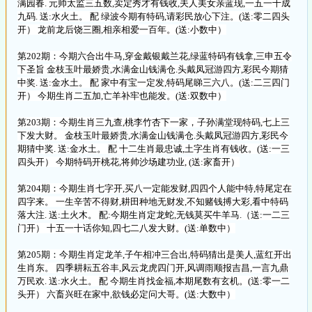
满园春. 元帅太监三五数,卖定秀才有钱收,夫人美女亲蓝现,一五一十成
九码. 送:水火土。 配 绿波今期有特码,请彩民放心下注。(送:零二四头
开） 龙前龙后饶三圈,相亲相爱一百年。(送:小数中）
第202期：今期六合出牛马,穿金戴银戴兰花,绿蓝特码有钱拿,三申五令
下圣旨 金枝玉叶最娇贵,水满金山钱满仓.头戴凤冠游四方,彩民今期猜
中奖. 送:金水土。 配 家中有宝一定发,特码尾睇三六八。(送:二三四门
开） 今期生肖二五加,亡羊补牢也能发。(送:双数中）
第203期：今期生肖三九查,桃李竹杏下一家，子孙满堂现特码,七上三
下发大财。 金枝玉叶最娇贵,水满金山钱满仓.头戴凤冠游四方,彩民今
期猜中奖. 送:金水土。 配 十二生肖最忠诚,土字生肖有钱收。(送:一三
四头开） 今期特码开桃花,将帅沙场建功业, (送:家畜开）
第204期：今期生肖七字开,买八一定能发财,四四个人能中特,特尾定在
四字来。 一生辛苦不得财,耕田种地无财发,不知赌钱搏大彩,看中特码
落大注. 送:土火木。 配:今期生肖定龙蛇,无钱莫买牛羊马.（送:一二三
门开） 十五一十话你知,四七二八发大财。(送:单数中）
第205期：今期生肖定龙羊,子午相冲三合出,特码猜出是美人,蓝红开出
生肖东。 四季耕耘五谷丰,风云龙虎四门开,风调雨顺报吉昌,一言九鼎
万民欢. 送:水火土。 配 今期生肖找金福,本期尾数有玄机。(送:零一二
头开） 六畜兴旺在家中,欲钱必定问大哥。(送:大数中）