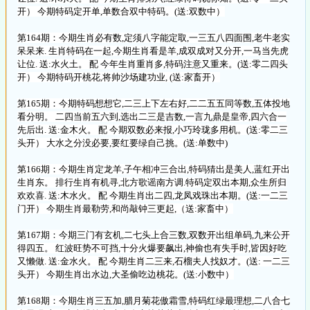
开） 今期特码定开单,单数合双中特码。(送:双数中）
第164期：今期生肖必有数,定须八字能定取,一三五八四面围,老牛老实
呆呆来. 生肖特码在一起,今期生肖看是羊,成双成对又分开,一马当先虎
让位. 送:水火土。 配 今年生肖重肖多,特码注意又重来。(送:零二四头
开） 今期特码开桃花,将帅沙场建功业, (送:家畜开）
第165期：今期特码想想它,二三上下左右好,二二五五同等数,五体投地
看分明。 二四当前五六到,选出二三是吉数,一言九鼎是皇帝,四六合一
先后出. 送:金木火。 配 今期双数必来报,小巧玲珑多用机。(送:零二三
头开） 大水之分没必要,要红要绿自己挑。(送:单数中)
第166期：今期生肖定龙羊,子午相冲三合出,特码猜出是美人,蓝红开出
生肖东。 排行生肖有机寻,北方歌谣南方调.特码定双出本期,众生所归
欢欢喜. 送:木水火。 配 今期生肖出二四,龙凤戏珠出本期。(送:一二三
门开） 今期生肖最勒劳,和尚敲钟三更起,（送:家畜中）
第167期：今期三门有玄机,二七头上合三数,双数开出组单码,九来公开
得四五。 红波旺势不可挡,十分火爆要飙出,神偷也有失手时,皆因好吃
又懒做. 送:金水火。 配 今期生肖二三来,石榴夫人找奴才。(送: 一二三
头开） 今期生肖出水边,大圣偷吃边桃花。(送:小数中）
第168期：今期生肖三五加,腊月菊花傲霜雪,特码红绿最理想,二八合七