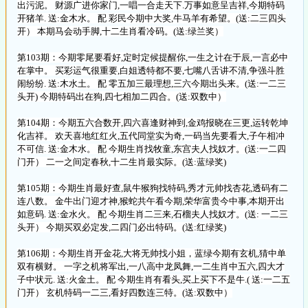
出污泥。 财源广进你家门,一唱一合走天下.万事如意呈吉祥,今期特码
开猪羊. 送:金木水。 配 彩民今期中大奖,牛马羊有希望。(送:二三四头
开） 本期马会动手脚,十二生肖看冷码。(送:绿兰奖）
第103期：今期零尾要看好,定时定候提醒你,一生之计在于辰,一言必中
在掌中。 买彩运气很重要,白姐透特都不要,七嘴八舌讲不清,争强斗胜
闹纷纷. 送:木水土。 配 零五加三最理想,三六今期出头来。(送:一二三
头开) 今期特码出在狗,四七相加二四合。(送:双数中）
第104期：今期五六合数开,四六喜逢财神到,金鸡报晓在三更,运转乾坤
化吉祥。 欢天喜地红红火,五代同堂实为奇,一码当先要看大,子午相冲
不可信. 送:金木水。 配 今期生肖找牧童,东宫夫人找奴才。(送:一二四
门开） 二一之间定春秋,十二生肖最实际。(送:蓝绿奖)
第105期：今期生肖最好查,鼠牛猴狗找特码,秀才元帅找杏花,透码有二
连八数。 金牛出门迎才神,猴蛇共午看今期,荣华富贵今中事,本期开出
如意码. 送:金水火。 配 今期生肖二三来,石榴夫人找奴才。(送: 一二三
头开） 今期买双必定发,二四门必出特码。(送:红绿奖)
第106期：今期生肖开金花,大将无帅找小姐，蓝绿今期有玄机,猜中单
双有横财。 一字之机将军出,一八高中龙凤舞,一二生肖中五六,四大才
子中状元. 送:火金土。 配 今期生肖有看头,买上买下不是牛.( 送:一二五
门开） 玄机特码一二三,看好四数连三特。(送:双数中）