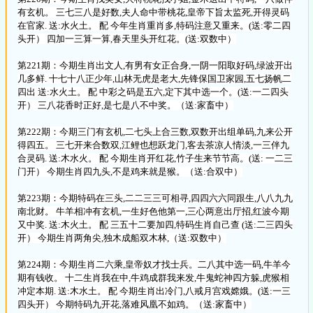
有玄机。 三七三八是好数,夫人命中带桃花,皇帝下旨太监死,开得灵码
在官家. 送:水火土。 配 今年生肖重肖多,特码注意又重来。(送:零二四
头开） 四加一三算一算,春天里头开红花。(送:双数中）
第221期：今期生肖出文人,有男有女正合身,一阴一阳取好码,绿波开出
几多鲜. 十七十八正少年,山林无虎是老大,先锋保国卫家园,五七扬帆二
四出 送:水火土。 配 中彩之码是五六,定下其中选一个。(送:一二四头
开） 三八花香时正好,是七是八不中奖。（送:家畜中）
第222期：今期三门有玄机,二七头上合三数,双数开出组单码,九来公开
得四五。 三七开来合数双,江鲤也想跃龙门,客去茶凉人情淡,一三伴九
合灵码. 送:木水火。 配 今期生肖开红花,竹子生来节节高。(送: 一二三
门开） 今期生肖四九头,不是鸡来就是猴。（送:合双中）
第223期：今期特码在三头,二二三三可相寻,四四六六同跟生,八八九九
南北财。 牛羊相冲有玄机,一生好色他第一,三心两意出厅招,红波今期
又中奖. 送:木火土。 配 三五十二要加四,特码生肖自己查 (送:二三四头
开） 今期生肖两角尖,独木成船双木林,（送:双数中）
第224期：今期生肖二六乘,皇帝奴才找士兵。二八其中选一码,牛羊今
期有钱收。 十二生肖我在中,牛鸡成群我来发,牛鬼蛇神四方躲,虎猴相
冲定本期. 送:木水土。 配 今期生肖出冷门,八戒月宫戏嫦娥。(送:一三
四头开） 今期特码九开花,落难风凰不如鸡。（送:家畜中）