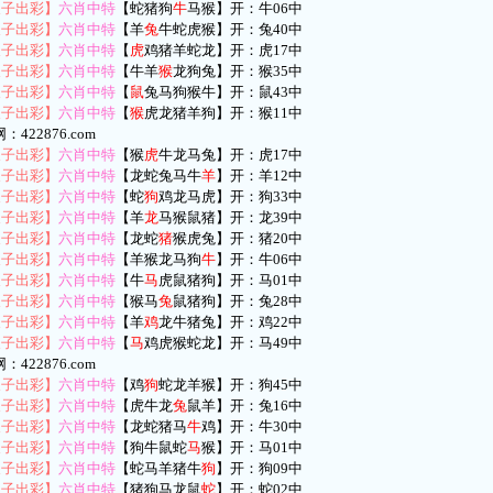
天子出彩】
六肖中特
【蛇猪狗
牛
马猴】开：牛06中
天子出彩】
六肖中特
【羊
兔
牛蛇虎猴】开：兔40中
天子出彩】
六肖中特
【
虎
鸡猪羊蛇龙】开：虎17中
天子出彩】
六肖中特
【牛羊
猴
龙狗兔】开：猴35中
天子出彩】
六肖中特
【
鼠
兔马狗猴牛】开：鼠43中
天子出彩】
六肖中特
【
猴
虎龙猪羊狗】开：猴11中
422876.com
天子出彩】
六肖中特
【猴
虎
牛龙马兔】开：虎17中
天子出彩】
六肖中特
【龙蛇兔马牛
羊
】开：羊12中
天子出彩】
六肖中特
【蛇
狗
鸡龙马虎】开：狗33中
天子出彩】
六肖中特
【羊
龙
马猴鼠猪】开：龙39中
天子出彩】
六肖中特
【龙蛇
猪
猴虎兔】开：猪20中
天子出彩】
六肖中特
【羊猴龙马狗
牛
】开：牛06中
天子出彩】
六肖中特
【牛
马
虎鼠猪狗】开：马01中
天子出彩】
六肖中特
【猴马
兔
鼠猪狗】开：兔28中
天子出彩】
六肖中特
【羊
鸡
龙牛猪兔】开：鸡22中
天子出彩】
六肖中特
【
马
鸡虎猴蛇龙】开：马49中
422876.com
天子出彩】
六肖中特
【鸡
狗
蛇龙羊猴】开：狗45中
天子出彩】
六肖中特
【虎牛龙
兔
鼠羊】开：兔16中
天子出彩】
六肖中特
【龙蛇猪马
牛
鸡】开：牛30中
天子出彩】
六肖中特
【狗牛鼠蛇
马
猴】开：马01中
天子出彩】
六肖中特
【蛇马羊猪牛
狗
】开：狗09中
天子出彩】
六肖中特
【猪狗马龙鼠
蛇
】开：蛇02中