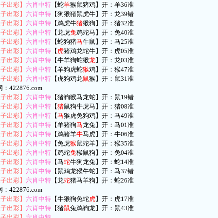
天子出彩】
六肖中特
【蛇
羊
猴鼠猪鸡】开：羊36准
天子出彩】
六肖中特
【狗猴猪鼠虎牛】开：龙39错
天子出彩】
六肖中特
【鸡虎牛
猪
猴狗】开：猪32准
天子出彩】
六肖中特
【龙虎
兔
鸡蛇马】开：兔40准
天子出彩】
六肖中特
【蛇狗猪
马
牛鼠】开：马25准
天子出彩】
六肖中特
【
虎
猪鸡龙蛇牛】开：虎05准
天子出彩】
六肖中特
【牛羊狗蛇猴
龙
】开：龙03准
天子出彩】
六肖中特
【羊狗虎蛇
猴
鸡】开：猴47准
天子出彩】
六肖中特
【虎狗鸡龙
鼠
猴】开：鼠31准
422876.com
天子出彩】
六肖中特
【猪狗猴马龙蛇】开：鼠19错
天子出彩】
六肖中特
【
猪
鼠狗牛虎马】开：猪08准
天子出彩】
六肖中特
【
马
猴虎兔狗鸡】开：马49准
天子出彩】
六肖中特
【羊猪狗
马
龙兔】开：马01准
天子出彩】
六肖中特
【鸡猪羊
牛
马虎】开：牛06准
天子出彩】
六肖中特
【兔虎
猴
鼠蛇羊】开：猴35准
天子出彩】
六肖中特
【鸡蛇
兔
猴鼠狗】开：兔04准
天子出彩】
六肖中特
【马
蛇
牛狗龙兔】开：蛇14准
天子出彩】
六肖中特
【鼠鸡龙猴牛蛇】开：马37错
天子出彩】
六肖中特
【龙
蛇
猪马羊狗】开：蛇26准
422876.com
天子出彩】
六肖中特
【牛猴狗兔蛇
虎
】开：虎17准
天子出彩】
六肖中特
【猪
鼠
兔鸡狗龙】开：鼠43准
天子出彩】
六肖中特