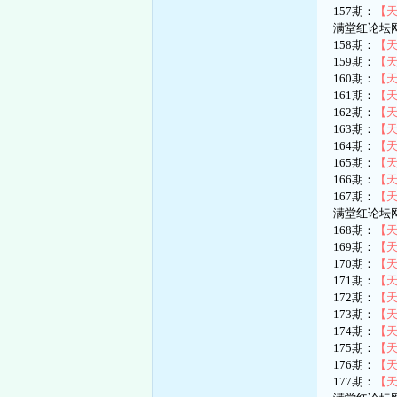
157期：
【
满堂红论坛网：
158期：
【
159期：
【
160期：
【
161期：
【
162期：
【
163期：
【
164期：
【
165期：
【
166期：
【
167期：
【
满堂红论坛网：
168期：
【
169期：
【
170期：
【
171期：
【
172期：
【
173期：
【
174期：
【
175期：
【
176期：
【
177期：
【