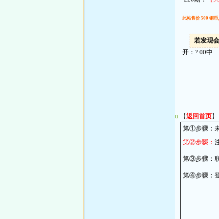
此帖售价 500 铜币
若发现会
开：? 00中
u
【
返回首页
】
第①步骤：
第②步骤：
第③步骤：
第④步骤：