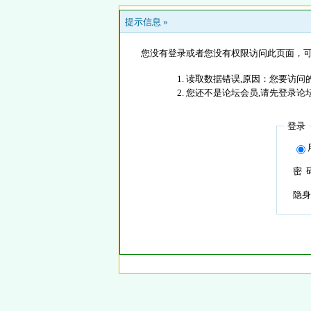
提示信息 »
您没有登录或者您没有权限访问此页面，可
读取数据错误,原因：您要访问的
您还不是论坛会员,请先登录论
登录
密 
隐身