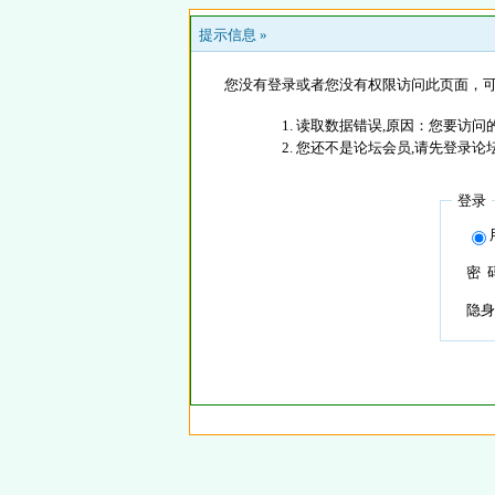
提示信息 »
您没有登录或者您没有权限访问此页面，可
读取数据错误,原因：您要访问的
您还不是论坛会员,请先登录论
登录
密 
隐身